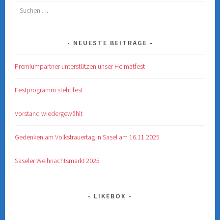
Suchen
nach:
NEUESTE BEITRÄGE
Premiumpartner unterstützen unser Heimatfest
Festprogramm steht fest
Vorstand wiedergewählt
Gedenken am Volkstrauertag in Sasel am 16.11.2025
Saseler Weihnachtsmarkt 2025
LIKEBOX