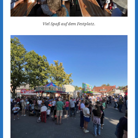
Viel Spaß auf dem Festplatz.