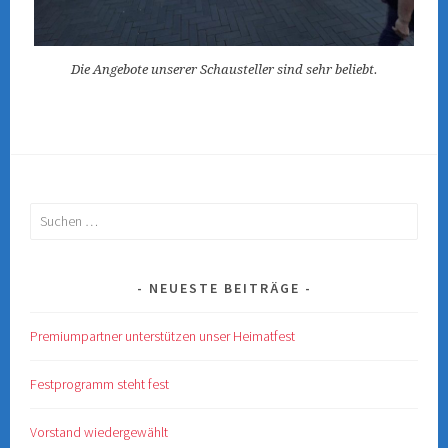
Die Angebote unserer Schausteller sind sehr beliebt.
Suchen
nach:
NEUESTE BEITRÄGE
Premiumpartner unterstützen unser Heimatfest
Festprogramm steht fest
Vorstand wiedergewählt