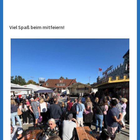
Viel Spaß beim mitfeiern!