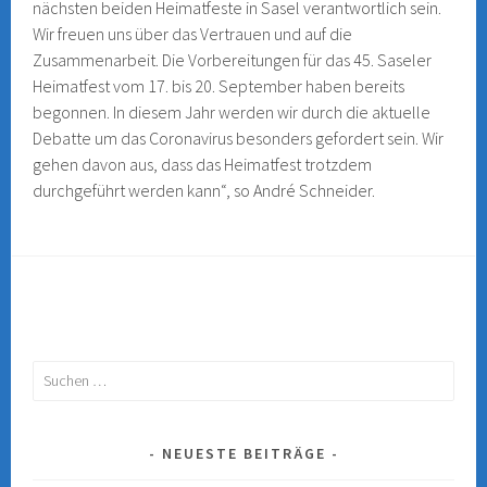
nächsten beiden Heimatfeste in Sasel verantwortlich sein.
Wir freuen uns über das Vertrauen und auf die
Zusammenarbeit. Die Vorbereitungen für das 45. Saseler
Heimatfest vom 17. bis 20. September haben bereits
begonnen. In diesem Jahr werden wir durch die aktuelle
Debatte um das Coronavirus besonders gefordert sein. Wir
gehen davon aus, dass das Heimatfest trotzdem
durchgeführt werden kann“, so André Schneider.
Suchen
nach:
NEUESTE BEITRÄGE