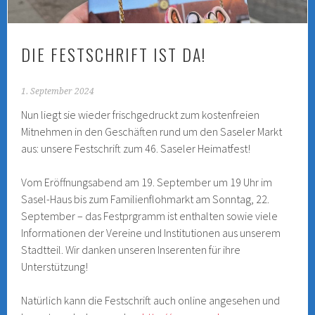
DIE FESTSCHRIFT IST DA!
1. September 2024
Nun liegt sie wieder frischgedruckt zum kostenfreien
Mitnehmen in den Geschäften rund um den Saseler Markt
aus: unsere Festschrift zum 46. Saseler Heimatfest!
Vom Eröffnungsabend am 19. September um 19 Uhr im
Sasel-Haus bis zum Familienflohmarkt am Sonntag, 22.
September – das Festprgramm ist enthalten sowie viele
Informationen der Vereine und Institutionen aus unserem
Stadtteil. Wir danken unseren Inserenten für ihre
Unterstützung!
Natürlich kann die Festschrift auch online angesehen und