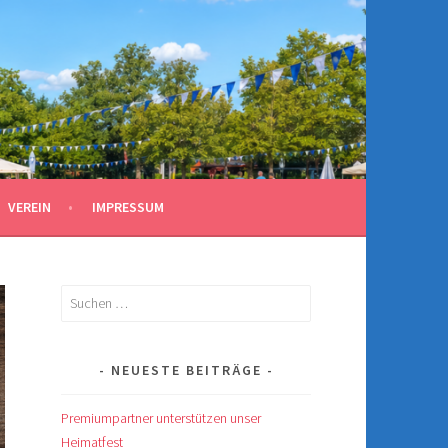
VEREIN
IMPRESSUM
Suchen
nach:
NEUESTE BEITRÄGE
Premiumpartner unterstützen unser
Heimatfest