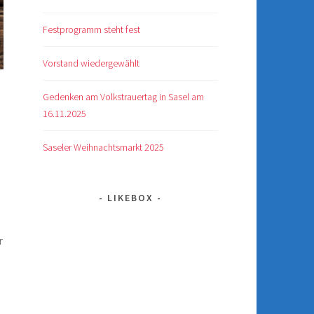
Festprogramm steht fest
Vorstand wiedergewählt
Gedenken am Volkstrauertag in Sasel am
16.11.2025
Saseler Weihnachtsmarkt 2025
LIKEBOX
r