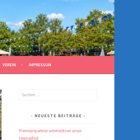
VEREIN
IMPRESSUM
Suchen
nach:
NEUESTE BEITRÄGE
Premiumpartner unterstützen unser
Heimatfest