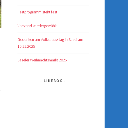
Festprogramm steht fest
Vorstand wiedergewählt
Gedenken am Volkstrauertag in Sasel am
16.11.2025
Saseler Weihnachtsmarkt 2025
LIKEBOX
r