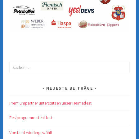
Suchen
nach:
NEUESTE BEITRÄGE
Premiumpartner unterstützen unser Heimatfest
Festprogramm steht fest
Vorstand wiedergewählt