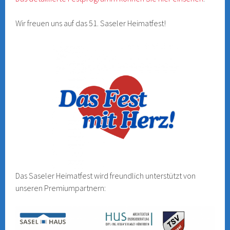
Wir freuen uns auf das 51. Saseler Heimatfest!
Das Saseler Heimatfest wird freundlich unterstützt von
unseren Premiumpartnern: