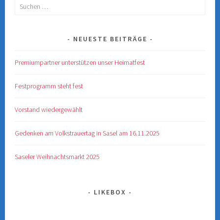
Suchen
nach:
NEUESTE BEITRÄGE
Premiumpartner unterstützen unser Heimatfest
Festprogramm steht fest
Vorstand wiedergewählt
Gedenken am Volkstrauertag in Sasel am 16.11.2025
Saseler Weihnachtsmarkt 2025
LIKEBOX