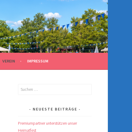
VEREIN
IMPRESSUM
Suchen
nach:
NEUESTE BEITRÄGE
Premiumpartner unterstützen unser
Heimatfest