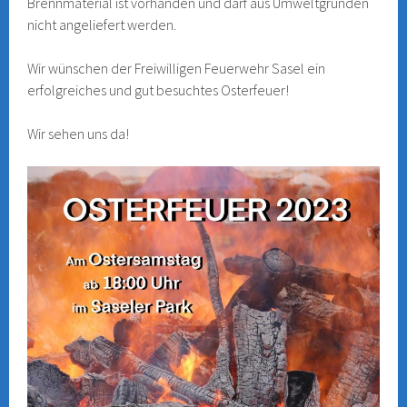
Brennmaterial ist vorhanden und darf aus Umweltgründen
nicht angeliefert werden.
Wir wünschen der Freiwilligen Feuerwehr Sasel ein
erfolgreiches und gut besuchtes Osterfeuer!
Wir sehen uns da!