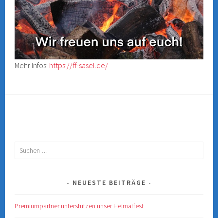
Mehr Infos:
https://ff-sasel.de/
Suchen
nach:
NEUESTE BEITRÄGE
Premiumpartner unterstützen unser Heimatfest