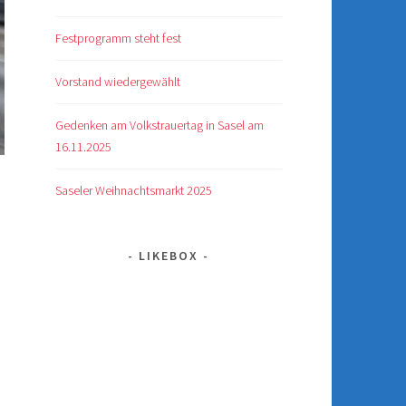
Festprogramm steht fest
Vorstand wiedergewählt
Gedenken am Volkstrauertag in Sasel am
16.11.2025
Saseler Weihnachtsmarkt 2025
LIKEBOX