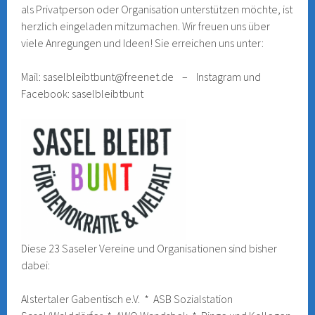
als Privatperson oder Organisation unterstützen möchte, ist
herzlich eingeladen mitzumachen. Wir freuen uns über
viele Anregungen und Ideen! Sie erreichen uns unter:
Mail: saselbleibtbunt@freenet.de – Instagram und
Facebook: saselbleibtbunt
Diese 23 Saseler Vereine und Organisationen sind bisher
dabei:
Alstertaler Gabentisch e.V. * ASB Sozialstation