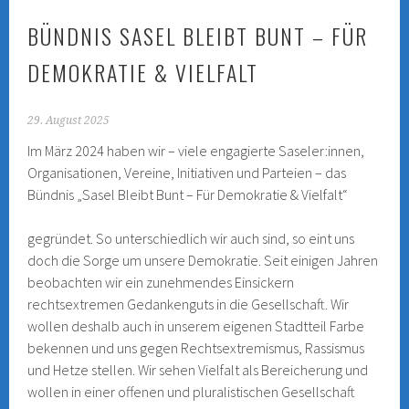
BÜNDNIS SASEL BLEIBT BUNT – FÜR
DEMOKRATIE & VIELFALT
29. August 2025
Im März 2024 haben wir – viele engagierte Saseler:innen,
Organisationen, Vereine, Initiativen und Parteien – das
Bündnis „Sasel Bleibt Bunt – Für Demokratie & Vielfalt“
gegründet. So unterschiedlich wir auch sind, so eint uns
doch die Sorge um unsere Demokratie. Seit einigen Jahren
beobachten wir ein zunehmendes Einsickern
rechtsextremen Gedankenguts in die Gesellschaft. Wir
wollen deshalb auch in unserem eigenen Stadtteil Farbe
bekennen und uns gegen Rechtsextremismus, Rassismus
und Hetze stellen. Wir sehen Vielfalt als Bereicherung und
wollen in einer offenen und pluralistischen Gesellschaft