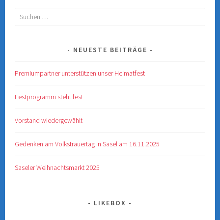
Suchen
nach:
NEUESTE BEITRÄGE
Premiumpartner unterstützen unser Heimatfest
Festprogramm steht fest
Vorstand wiedergewählt
Gedenken am Volkstrauertag in Sasel am 16.11.2025
Saseler Weihnachtsmarkt 2025
LIKEBOX