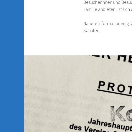
Besucherinnen und Besuc
Familie anbieten, ist sich
Nähere Informationen gib
Kanälen.