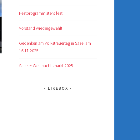
Festprogramm steht fest
Vorstand wiedergewählt
Gedenken am Volkstrauertag in Sasel am
16.11.2025
Saseler Weihnachtsmarkt 2025
LIKEBOX