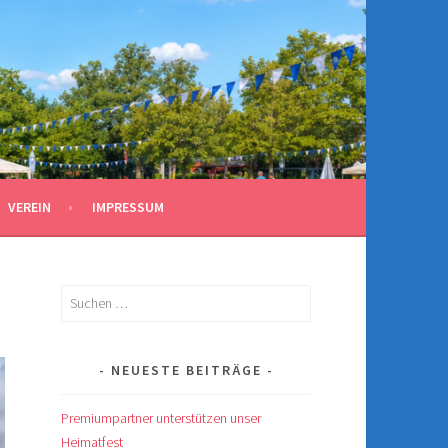
VEREIN
IMPRESSUM
Suchen
nach:
NEUESTE BEITRÄGE
Premiumpartner unterstützen unser
Heimatfest