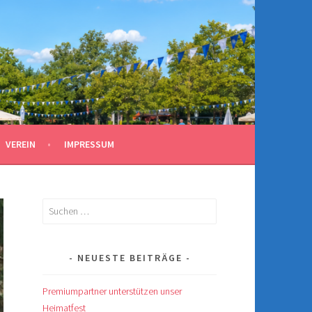
VEREIN
IMPRESSUM
Suchen
nach:
NEUESTE BEITRÄGE
Premiumpartner unterstützen unser
Heimatfest