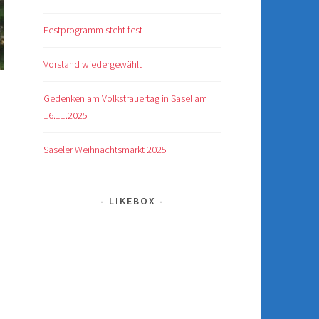
Festprogramm steht fest
Vorstand wiedergewählt
Gedenken am Volkstrauertag in Sasel am
16.11.2025
Saseler Weihnachtsmarkt 2025
LIKEBOX